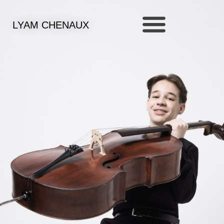
LYAM CHENAUX